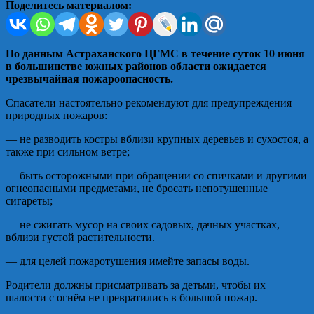
Поделитесь материалом:
По данным Астраханского ЦГМС в течение суток 10 июня
в большинстве южных районов области ожидается
чрезвычайная пожароопасность.
Спасатели настоятельно рекомендуют для предупреждения
природных пожаров:
— не разводить костры вблизи крупных деревьев и сухостоя, а
также при сильном ветре;
— быть осторожными при обращении со спичками и другими
огнеопасными предметами, не бросать непотушенные
сигареты;
— не сжигать мусор на своих садовых, дачных участках,
вблизи густой растительности.
— для целей пожаротушения имейте запасы воды.
Родители должны присматривать за детьми, чтобы их
шалости с огнём не превратились в большой пожар.