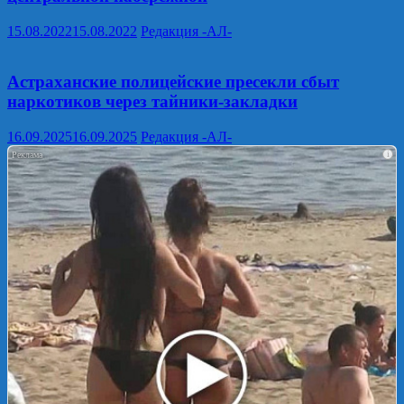
15.08.2022
15.08.2022
Редакция -АЛ-
Астраханские полицейские пресекли сбыт
наркотиков через тайники-закладки
16.09.2025
16.09.2025
Редакция -АЛ-
i