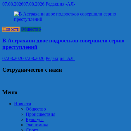
07.08.2026
07.08.2026
Редакция -АЛ-
Новости
Общество
В Астрахани двое подростков совершили серию
преступлений
07.08.2026
07.08.2026
Редакция -АЛ-
Сотрудничество с нами
Меню
Новости
Общество
Происшествия
Культура
Экономика
Спорт