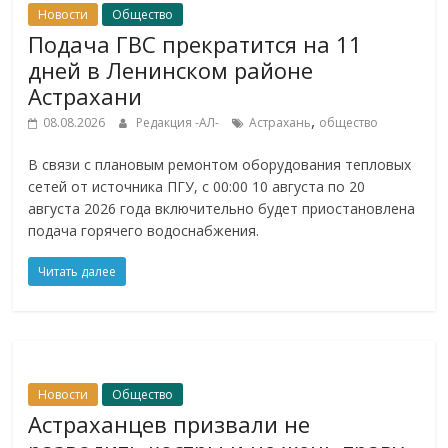
Новости
Общество
Подача ГВС прекратится на 11
дней в Ленинском районе
Астрахани
,
08.08.2026
Редакция -АЛ-
Астрахань
общество
В связи с плановым ремонтом оборудования тепловых
сетей от источника ПГУ, с 00:00 10 августа по 20
августа 2026 года включительно будет приостановлена
подача горячего водоснабжения.
Читать далее
Новости
Общество
Астраханцев призвали не