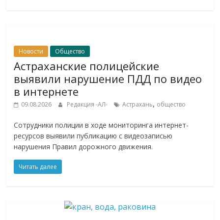
Новости
Общество
Астраханские полицейские
выявили нарушение ПДД по видео
в интернете
,
09.08.2026
Редакция -АЛ-
Астрахань
общество
Сотрудники полиции в ходе мониторинга интернет-
ресурсов выявили публикацию с видеозаписью
нарушения Правил дорожного движения.
Читать далее