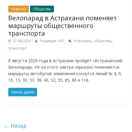
Новости
Общество
Велопарад в Астрахани поменяет
маршруты общественного
транспорта
,
,
07.08.2026
Редакция -АЛ-
Астрахань
общество
транспорт
8 августа 2026 года в Астрахани пройдёт «Астраханский
Велопарад». Из‑за этого завтра серьезно поменяются
маршруты автобусов: изменения коснутся линий № 4, 9,
10, 13, 30, 33, 38, 43, 52, 55, 85, 86 и 116.
Читать далее
← Назад