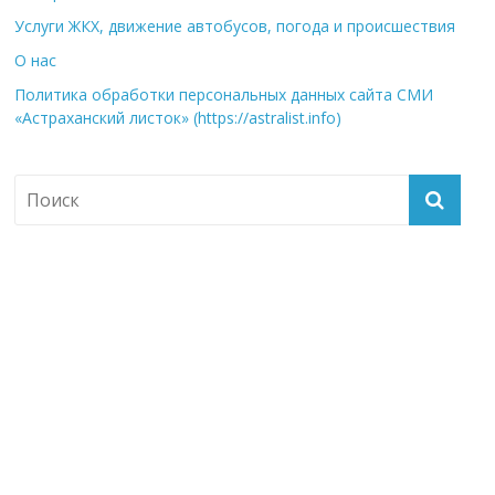
Услуги ЖКХ, движение автобусов, погода и происшествия
О нас
Политика обработки персональных данных сайта СМИ
«Астраханский листок» (https://astralist.info)