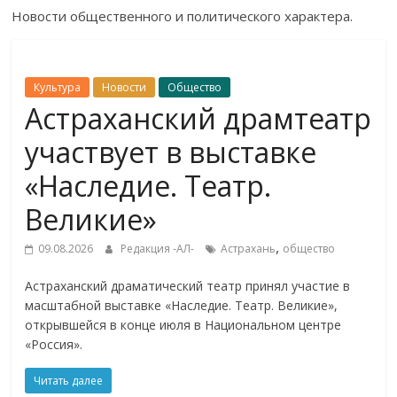
Новости общественного и политического характера.
Культура
Новости
Общество
Астраханский драмтеатр
участвует в выставке
«Наследие. Театр.
Великие»
,
09.08.2026
Редакция -АЛ-
Астрахань
общество
Астраханский драматический театр принял участие в
масштабной выставке «Наследие. Театр. Великие»,
открывшейся в конце июля в Национальном центре
«Россия».
Читать далее