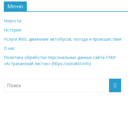
Меню
Новости
История
Услуги ЖКХ, движение автобусов, погода и происшествия
О нас
Политика обработки персональных данных сайта СМИ
«Астраханский листок» (https://astralist.info)