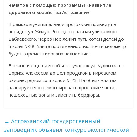
начатое
с помощью программы «Развитие
дорожного хозяйства Астрахани».
В рамках муниципальной программы приведут в
порядок ул. Жилую. Это центральная улица мкрн
Бабаевского. Через нее лежит путь сотен детей до
школы №28. Улица протяженностью почти километр
будет отремонтирована полностью.
В плане и еще один объект: участок ул. Куликова от
Бориса Алексеева до Белгородской в Кировском
районе, рядом со школой №23. На обеих улицах
планируется отремонтировать проезжие части,
пешеходные зоны и заменить бордюры.
←
Астраханский государственный
заповедник объявил конкурс экологической