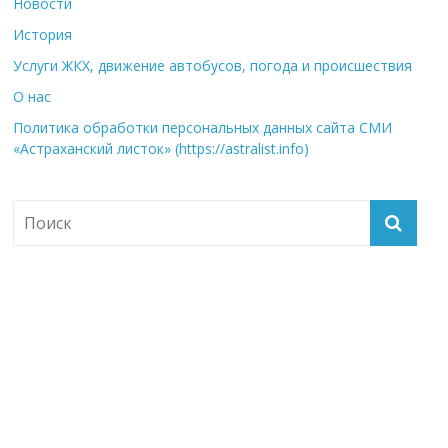
Новости
История
Услуги ЖКХ, движение автобусов, погода и происшествия
О нас
Политика обработки персональных данных сайта СМИ
«Астраханский листок» (https://astralist.info)