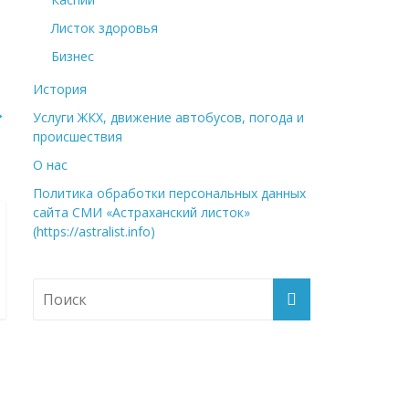
Листок здоровья
Бизнес
История
→
Услуги ЖКХ, движение автобусов, погода и
происшествия
О нас
Политика обработки персональных данных
сайта СМИ «Астраханский листок»
(https://astralist.info)