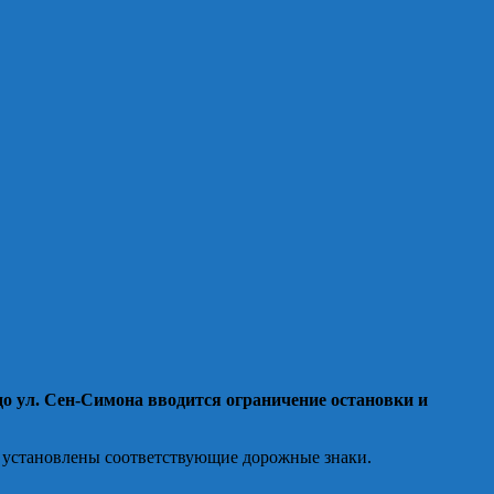
до ул. Сен-Симона вводится ограничение остановки и
т установлены соответствующие дорожные знаки.