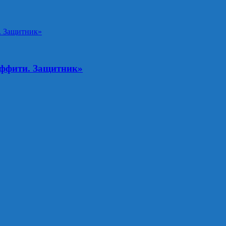
аффити. Защитник»