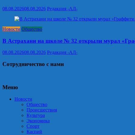
08.08.2026
08.08.2026
Редакция -АЛ-
Новости
Общество
В Астрахани на школе № 32 открыли мурал «Гр
08.08.2026
08.08.2026
Редакция -АЛ-
Сотрудничество с нами
Меню
Новости
Общество
Происшествия
Культура
Экономика
Спорт
Каспий