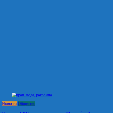
Новости
Общество