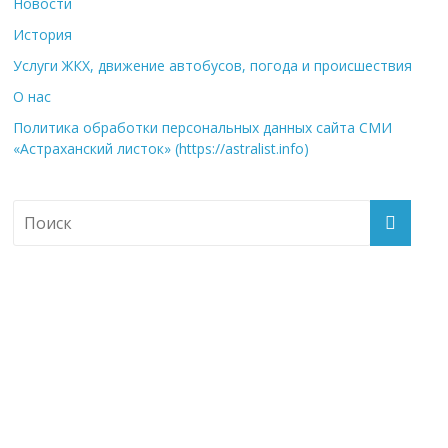
Новости
История
Услуги ЖКХ, движение автобусов, погода и происшествия
О нас
Политика обработки персональных данных сайта СМИ
«Астраханский листок» (https://astralist.info)