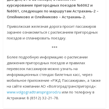
курсирование пригородных поездов №6062 и
№6061, следующих по маршрутам Астрахань-2 –
Олейниково и Олейниково – Астрахань-2.
Приволжская железная дорога просит пассажиров
заранее ознакомиться с расписанием пригородных
поездов и спланировать поездку.
***
Более подробную информацию о расписании
движения пригородных поездов и правилах
перевозок пассажиров можно узнать на
информационных стендах билетных касс, через
мобильное приложение «РЖД Пассажирам», а также
на сайте компании АО «Волгоградтранспригород»:
www.volgogradtransprigorod.ru
или по телефону в
Астрахани: 8 (8512) 32-21-78.