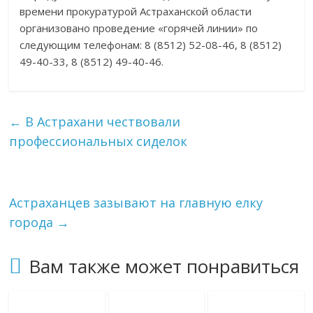
времени прокуратурой Астраханской области
организовано проведение «горячей линии» по
следующим телефонам: 8 (8512) 52-08-46, 8 (8512)
49-40-33, 8 (8512) 49-40-46.
←
В Астрахани чествовали
профессиональных сиделок
Астраханцев зазывают на главную елку
города
→
Вам также может понравиться