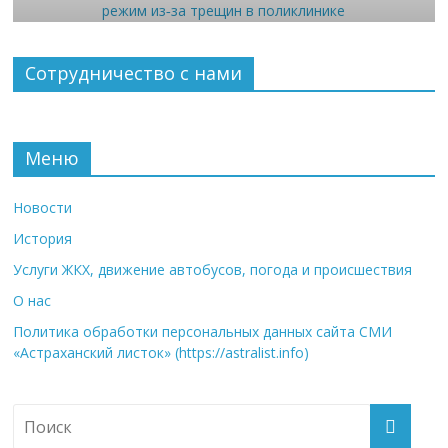
Сотрудничество с нами
Меню
Новости
История
Услуги ЖКХ, движение автобусов, погода и происшествия
О нас
Политика обработки персональных данных сайта СМИ
«Астраханский листок» (https://astralist.info)