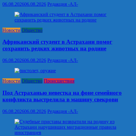
06.08.2026
06.08.2026
Редакция -АЛ-
Новости
Общество
Африканский студент в Астрахани помог
сохранить редких животных на родине
06.08.2026
06.08.2026
Редакция -АЛ-
Новости
Общество
Происшествия
Под Астраханью невестка на фоне семейного
конфликта выстрелила в машину свекрови
06.08.2026
06.08.2026
Редакция -АЛ-