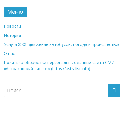
Меню
Новости
История
Услуги ЖКХ, движение автобусов, погода и происшествия
О нас
Политика обработки персональных данных сайта СМИ
«Астраханский листок» (https://astralist.info)