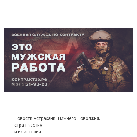
Новости Астрахани, Нижнего Поволжья,
стран Каспия
и их история