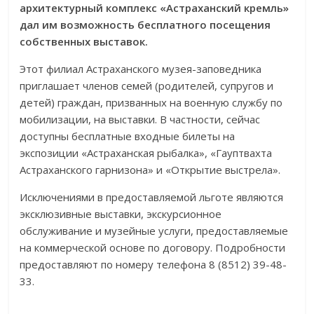
архитектурный комплекс «Астраханский кремль»
дал им возможность бесплатного посещения
собственных выставок.
Этот филиал Астраханского музея-заповедника
приглашает членов семей (родителей, супругов и
детей) граждан, призванных на военную службу по
мобилизации, на выставки. В частности, сейчас
доступны бесплатные входные билеты на
экспозиции «Астраханская рыбалка», «Гауптвахта
Астраханского гарнизона» и «Открытие выстрела».
Исключениями в предоставляемой льготе являются
эксклюзивные выставки, экскурсионное
обслуживание и музейные услуги, предоставляемые
на коммерческой основе по договору. Подробности
предоставляют по номеру телефона 8 (8512) 39-48-
33.