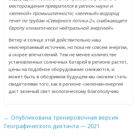
месторождения превратился в регион науки и
«зеленой» промышленности; «зеленый» водород
течет по трубам «Северного потока-2», снабжающего
Европу климатически нейтральной энергией».
Ветер и солнце этой действительно наш
неисчерпаемый источник, но пока не совсем энергии,
а скорее впечатлений. Тем не менее количестве
установленных солнечных батарей в регионе растет,
цены на подобное оборудование снижаются, и
может быть в обозримом будущем мы сможем стать
свидетелями того, как в регионе «зеленая»энергия
даст зеленый свет экологическому благополучию.
←
Опубликована тренировочная версия
Географического диктанта — 2021