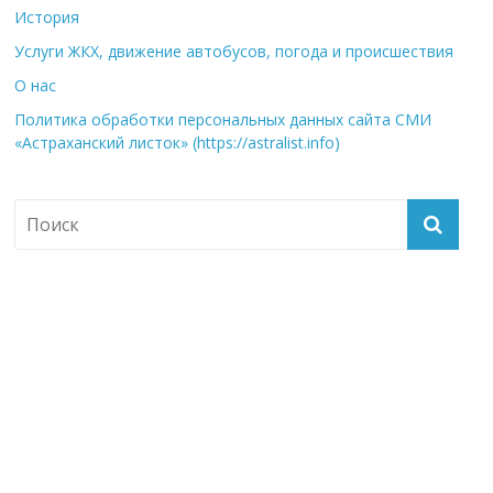
История
Услуги ЖКХ, движение автобусов, погода и происшествия
О нас
Политика обработки персональных данных сайта СМИ
«Астраханский листок» (https://astralist.info)