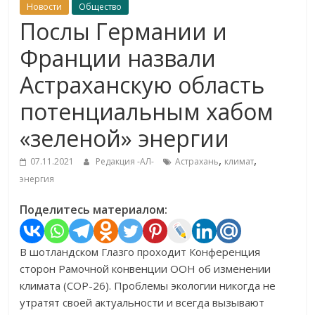
Новости
Общество
Послы Германии и
Франции назвали
Астраханскую область
потенциальным хабом
«зеленой» энергии
,
,
07.11.2021
Редакция -АЛ-
Астрахань
климат
энергия
Поделитесь материалом:
В шотландском Глазго проходит Конференция
сторон Рамочной конвенции ООН об изменении
климата (СОР-26). Проблемы экологии никогда не
утратят своей актуальности и всегда вызывают