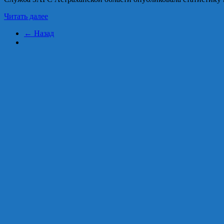
Читать далее
← Назад