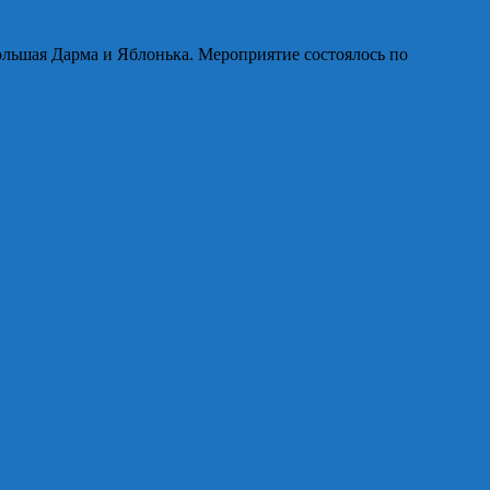
ольшая Дарма и Яблонька. Мероприятие состоялось по