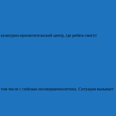
культурно‑просветительский центр, где ребята смогут
в том числе с гибелью несовершеннолетних. Ситуация вызывает