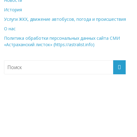
Новости
История
Услуги ЖКХ, движение автобусов, погода и происшествия
О нас
Политика обработки персональных данных сайта СМИ
«Астраханский листок» (https://astralist.info)