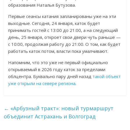
образования Наталья Бутузова.
Первые сеансы катания запланированы уже на эти
выходные. Сегодня, 24 января, каток будет
принимать гостей с 13:00 до 21:00, а на следующий
день, 25 января, откроет свои двери чуть раньше —
с 10:00, продолжая работу до 21:00. О том, как будет
работать каток потом, власти пока умалчивают.
Напомним, что это уже не первый официально
открываемый в 2026 году каток за пределами
облцентра. Буквально пару дней назад
такой объект
уже открыли на севере региона
.
←
«Арбузный тракт»: новый турмаршрут
объединит Астрахань и Волгоград