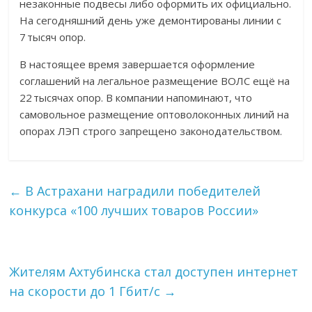
незаконные подвесы либо оформить их официально.
На сегодняшний день уже демонтированы линии с
7 тысяч опор.
В настоящее время завершается оформление
соглашений на легальное размещение ВОЛС ещё на
22 тысячах опор. В компании напоминают, что
самовольное размещение оптоволоконных линий на
опорах ЛЭП строго запрещено законодательством.
←
В Астрахани наградили победителей
конкурса «100 лучших товаров России»
Жителям Ахтубинска стал доступен интернет
на скорости до 1 Гбит/с
→