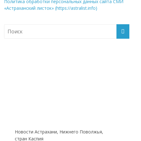
Политика обработки персональных данных сайта СМИ
«Астраханский листок» (https://astralist.info)
Новости Астрахани, Нижнего Поволжья,
стран Каспия