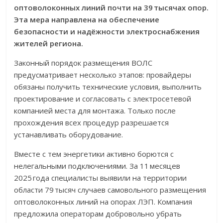
оптоволоконных линий почти на 39 тысячах опор.
Эта мера направлена на обеспечение
безопасности и надёжности электроснабжения
жителей региона.
Законный порядок размещения ВОЛС
предусматривает несколько этапов: провайдеры
обязаны получить технические условия, выполнить
проектирование и согласовать с электросетевой
компанией места для монтажа. Только после
прохождения всех процедур разрешается
устанавливать оборудование.
Вместе с тем энергетики активно борются с
нелегальными подключениями. За 11 месяцев
2025 года специалисты выявили на территории
области 79 тысяч случаев самовольного размещения
оптоволоконных линий на опорах ЛЭП. Компания
предложила операторам добровольно убрать