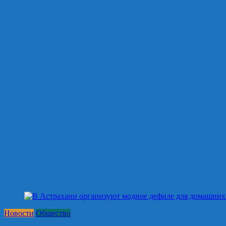
Новости
Общество