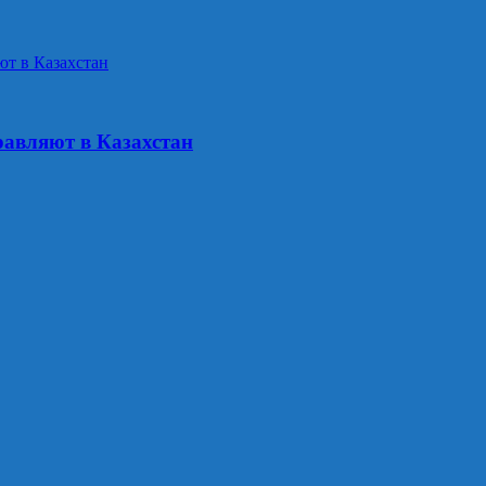
равляют в Казахстан