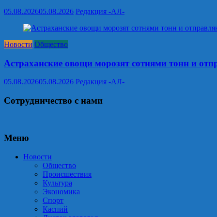
05.08.2026
05.08.2026
Редакция -АЛ-
Новости
Общество
Астраханские овощи морозят сотнями тонн и отп
05.08.2026
05.08.2026
Редакция -АЛ-
Сотрудничество с нами
Меню
Новости
Общество
Происшествия
Культура
Экономика
Спорт
Каспий