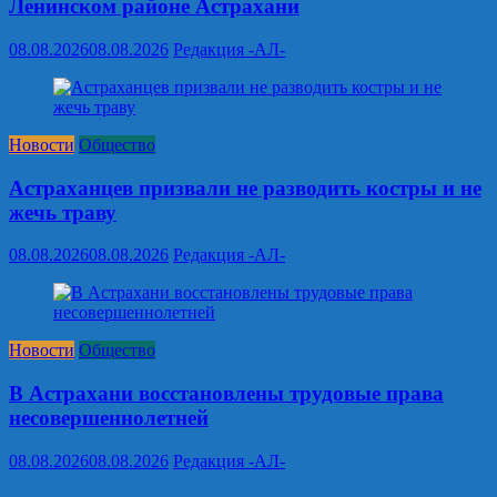
Ленинском районе Астрахани
08.08.2026
08.08.2026
Редакция -АЛ-
Новости
Общество
Астраханцев призвали не разводить костры и не
жечь траву
08.08.2026
08.08.2026
Редакция -АЛ-
Новости
Общество
В Астрахани восстановлены трудовые права
несовершеннолетней
08.08.2026
08.08.2026
Редакция -АЛ-