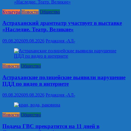
Культура
Новости
Общество
Астраханский драмтеатр участвует в выставке
«Наследие. Театр. Великие»
09.08.2026
09.08.2026
Редакция -АЛ-
Новости
Общество
Астраханские полицейские выявили нарушение
ПДД по видео в интернете
09.08.2026
09.08.2026
Редакция -АЛ-
Новости
Общество
Подача ГВС прекратится на 11 дней в