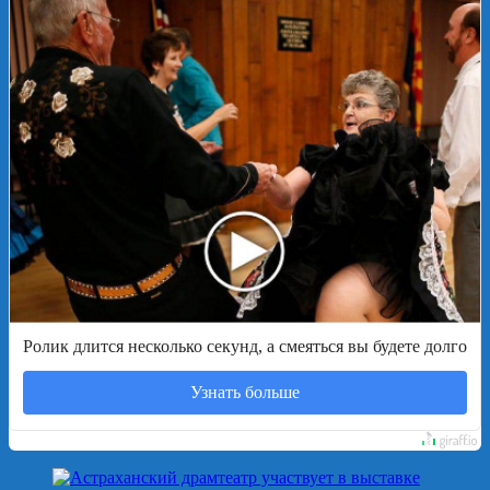
Ролик длится несколько секунд, а смеяться вы будете долго
Узнать больше