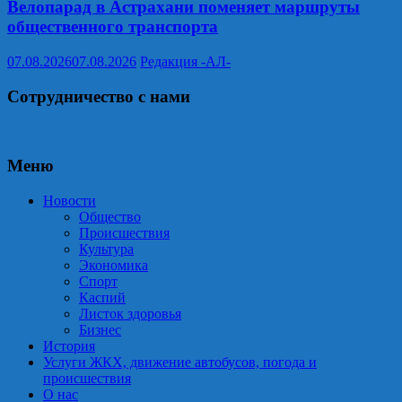
Велопарад в Астрахани поменяет маршруты
общественного транспорта
07.08.2026
07.08.2026
Редакция -АЛ-
Сотрудничество с нами
Меню
Новости
Общество
Происшествия
Культура
Экономика
Спорт
Каспий
Листок здоровья
Бизнес
История
Услуги ЖКХ, движение автобусов, погода и
происшествия
О нас