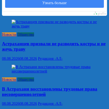
Узнать больше
Новости
Общество
Астраханцев призвали не разводить костры и не
жечь траву
08.08.2026
08.08.2026
Редакция -АЛ-
Новости
Общество
В Астрахани восстановлены трудовые права
несовершеннолетней
08.08.2026
08.08.2026
Редакция -АЛ-