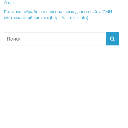
О нас
Политика обработки персональных данных сайта СМИ
«Астраханский листок» (https://astralist.info)