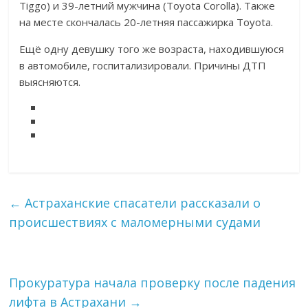
Tiggo) и 39-летний мужчина (Toyota Corolla). Также
на месте скончалась 20-летняя пассажирка Toyota.
Ещё одну девушку того же возраста, находившуюся
в автомобиле, госпитализировали. Причины ДТП
выясняются.
←
Астраханские спасатели рассказали о
происшествиях с маломерными судами
Прокуратура начала проверку после падения
лифта в Астрахани
→