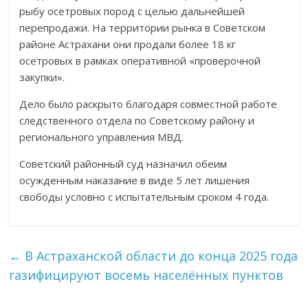
рыбу осетровых пород с целью дальнейшей
перепродажи. На территории рынка в Советском
районе Астрахани они продали более 18 кг
осетровых в рамках оперативной «проверочной
закупки».
Дело было раскрыто благодаря совместной работе
следственного отдела по Советскому району и
регионального управления МВД.
Советский районный суд назначил обеим
осужденным наказание в виде 5 лет лишения
свободы условно с испытательным сроком 4 года.
←
В Астраханской области до конца 2025 года
газифицируют восемь населённых пунктов