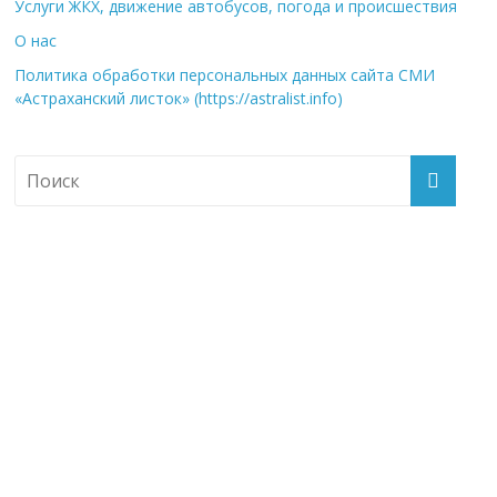
Услуги ЖКХ, движение автобусов, погода и происшествия
О нас
Политика обработки персональных данных сайта СМИ
«Астраханский листок» (https://astralist.info)