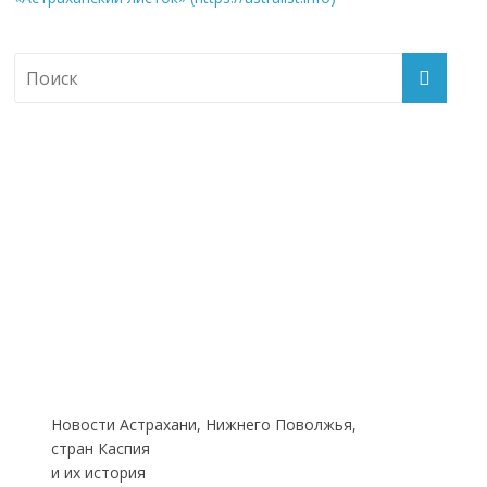
Новости Астрахани, Нижнего Поволжья,
стран Каспия
и их история