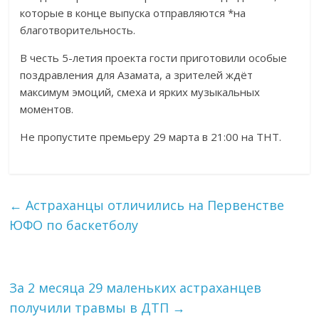
которые в конце выпуска отправляются *на
благотворительность.
В честь 5-летия проекта гости приготовили особые
поздравления для Азамата, а зрителей ждёт
максимум эмоций, смеха и ярких музыкальных
моментов.
Не пропустите премьеру 29 марта в 21:00 на ТНТ.
←
Астраханцы отличились на Первенстве
ЮФО по баскетболу
За 2 месяца 29 маленьких астраханцев
получили травмы в ДТП
→