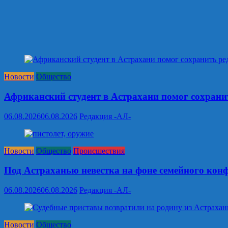
Новости
Общество
Африканский студент в Астрахани помог сохрани
06.08.2026
06.08.2026
Редакция -АЛ-
Новости
Общество
Происшествия
Под Астраханью невестка на фоне семейного кон
06.08.2026
06.08.2026
Редакция -АЛ-
Новости
Общество