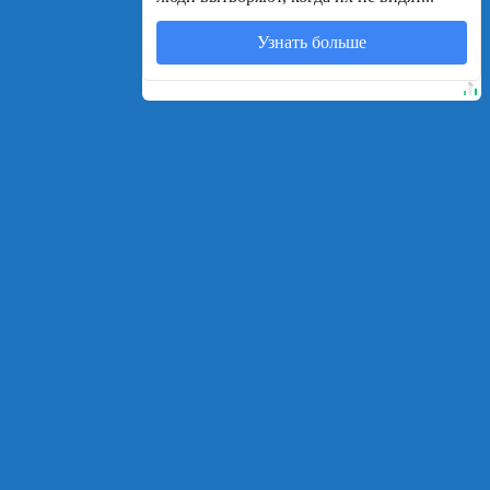
Узнать больше