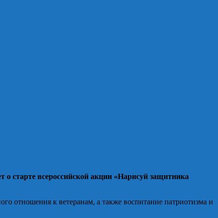
т о старте всероссийской акции «Нарисуй защитника
ого отношения к ветеранам, а также воспитание патриотизма и