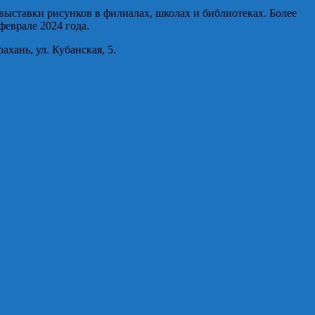
 выставки рисунков в филиалах, школах и библиотеках. Более
феврале 2024 года.
хань, ул. Кубанская, 5.