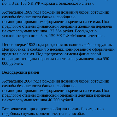
по ч. 3 ст. 158 УК РФ «Кража с банковского счета».
Астраханке 1989 года рождения позвонил якобы сотрудник
службы безопасности банка и сообщил о
несанкционированном оформлении кредита на ее имя. Под
предлогом отмены финансовой операции женщина перевела
на счет злоумышленника 122 564 рубля. Возбуждено
уголовное дело по ч. 3 ст. 159 УК РФ «Мошенничество».
Пенсионерке 1952 года рождения позвонил якобы сотрудник
Центробанка и сообщил о несанкционированном оформлении
кредита на ее имя. Под предлогом отмены финансовой
операции женщина перевела на счета злоумышленника 550
000 рублей.
Володарский район
Астраханке 2004 года рождения позвонил якобы сотрудник
службы безопасности банка и сообщил о
несанкционированном оформлении кредита на ее имя. Под
предлогом отмены финансовой операции девушка перевела
на счет злоумышленника 40 200 рублей.
Все заявители при опросе сообщали полицейским, что о
подобных случаях мошенничества и способах