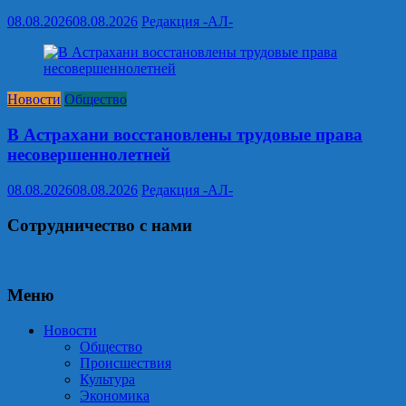
08.08.2026
08.08.2026
Редакция -АЛ-
Новости
Общество
В Астрахани восстановлены трудовые права
несовершеннолетней
08.08.2026
08.08.2026
Редакция -АЛ-
Сотрудничество с нами
Меню
Новости
Общество
Происшествия
Культура
Экономика