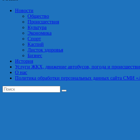
Новости
Общество
Происшествия
Культура
Экономика
Спорт
Каспий
Листок здоровья
Бизнес
История
Услуги ЖКХ, движение автобусов, погода и происшестви
О нас
Политика обработки персональных данных сайта СМИ «Астра