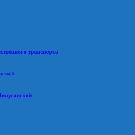
ственного транспорта
Минусинской