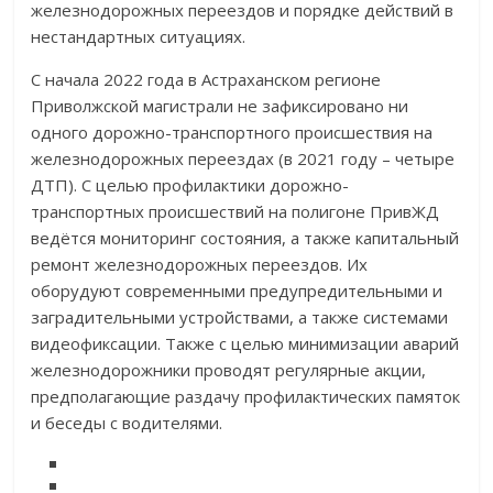
железнодорожных переездов и порядке действий в
нестандартных ситуациях.
С начала 2022 года в Астраханском регионе
Приволжской магистрали не зафиксировано ни
одного дорожно-транспортного происшествия на
железнодорожных переездах (в 2021 году – четыре
ДТП). С целью профилактики дорожно-
транспортных происшествий на полигоне ПривЖД
ведётся мониторинг состояния, а также капитальный
ремонт железнодорожных переездов. Их
оборудуют современными предупредительными и
заградительными устройствами, а также системами
видеофиксации. Также с целью минимизации аварий
железнодорожники проводят регулярные акции,
предполагающие раздачу профилактических памяток
и беседы с водителями.