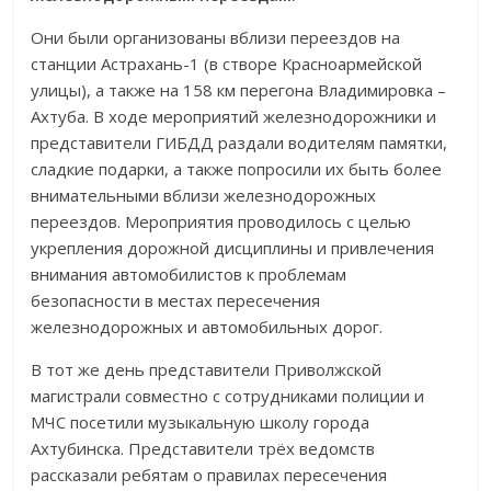
Они были организованы вблизи переездов на
станции Астрахань-1 (в створе Красноармейской
улицы), а также на 158 км перегона Владимировка –
Ахтуба. В ходе мероприятий железнодорожники и
представители ГИБДД раздали водителям памятки,
сладкие подарки, а также попросили их быть более
внимательными вблизи железнодорожных
переездов. Мероприятия проводилось с целью
укрепления дорожной дисциплины и привлечения
внимания автомобилистов к проблемам
безопасности в местах пересечения
железнодорожных и автомобильных дорог.
В тот же день представители Приволжской
магистрали совместно с сотрудниками полиции и
МЧС посетили музыкальную школу города
Ахтубинска. Представители трёх ведомств
рассказали ребятам о правилах пересечения