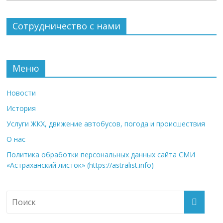
Сотрудничество с нами
Меню
Новости
История
Услуги ЖКХ, движение автобусов, погода и происшествия
О нас
Политика обработки персональных данных сайта СМИ
«Астраханский листок» (https://astralist.info)