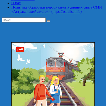
О нас
Политика обработки персональных данных сайта СМИ
«Астраханский листок» (https://astralist.info)