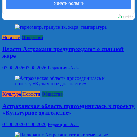
Узнать больше
Новости
Общество
Власти Астрахани предупреждают о сильной
жаре
07.08.2026
07.08.2026
Редакция -АЛ-
Культура
Новости
Общество
Астраханская область присоединилась к проекту
«Культурное долголетие»
07.08.2026
07.08.2026
Редакция -АЛ-