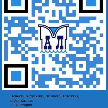
Новости Астрахани, Нижнего Поволжья,
стран Каспия
и их история