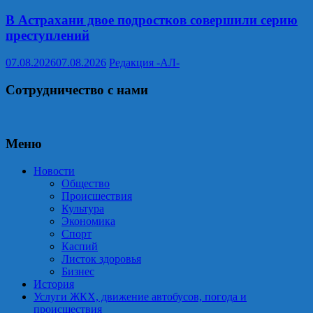
В Астрахани двое подростков совершили серию
преступлений
07.08.2026
07.08.2026
Редакция -АЛ-
Сотрудничество с нами
Меню
Новости
Общество
Происшествия
Культура
Экономика
Спорт
Каспий
Листок здоровья
Бизнес
История
Услуги ЖКХ, движение автобусов, погода и
происшествия