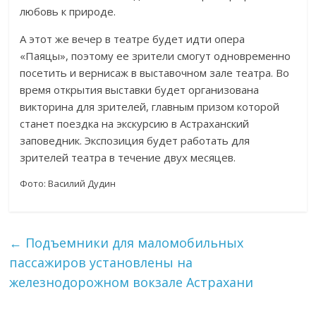
любовь к природе.
А этот же вечер в театре будет идти опера
«Паяцы», поэтому ее зрители смогут одновременно
посетить и вернисаж в выставочном зале театра. Во
время открытия выставки будет организована
викторина для зрителей, главным призом которой
станет поездка на экскурсию в Астраханский
заповедник. Экспозиция будет работать для
зрителей театра в течение двух месяцев.
Фото: Василий Дудин
←
Подъемники для маломобильных
пассажиров установлены на
железнодорожном вокзале Астрахани