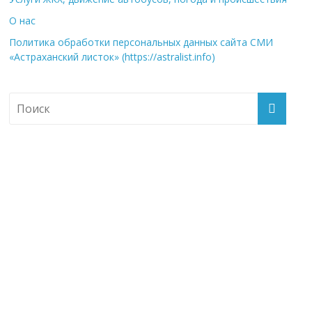
О нас
Политика обработки персональных данных сайта СМИ
«Астраханский листок» (https://astralist.info)