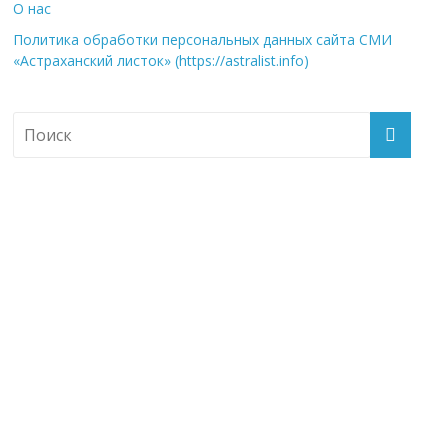
О нас
Политика обработки персональных данных сайта СМИ
«Астраханский листок» (https://astralist.info)