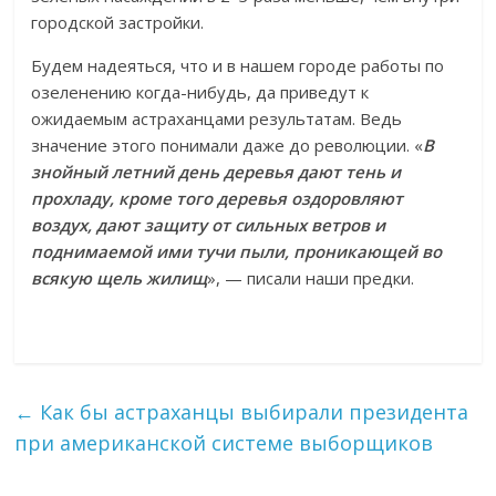
городской застройки.
Будем надеяться, что и в нашем городе работы по
озеленению когда-нибудь, да приведут к
ожидаемым астраханцами результатам. Ведь
значение этого понимали даже до революции. «
В
знойный летний день деревья дают тень и
прохладу, кроме того деревья оздоровляют
воздух, дают защиту от сильных ветров и
поднимаемой ими тучи пыли, проникающей во
всякую щель жилищ
», — писали наши предки.
←
Как бы астраханцы выбирали президента
при американской системе выборщиков