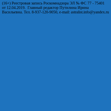
(16+) Реестровая запись Роскомнадзора ЭЛ № ФС 77 - 75401
от 12.04.2019. Главный редактор Путилина Ирина
Васильевна. Тел. 8-937-120-9050, e-mail: astralist.info@yandex.ru