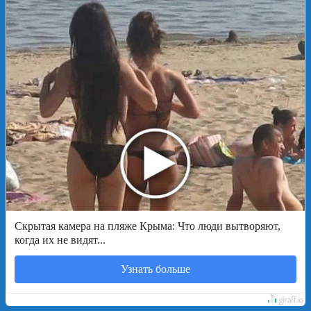
Скрытая камера на пляже Крыма: Что люди вытворяют,
когда их не видят...
Узнать больше