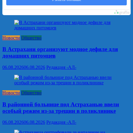
Новости
Общество
В Астрахани организуют модное дефиле для
домашних питомцев
06.08.2026
06.08.2026
Редакция -АЛ-
Новости
Общество
В районной больнице под Астраханью ввели
особый режим из‑за трещин в поликлинике
06.08.2026
06.08.2026
Редакция -АЛ-