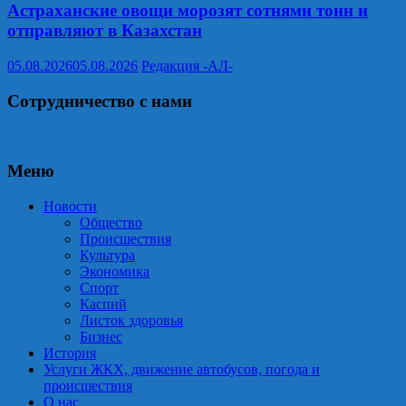
Астраханские овощи морозят сотнями тонн и
отправляют в Казахстан
05.08.2026
05.08.2026
Редакция -АЛ-
Сотрудничество с нами
Меню
Новости
Общество
Происшествия
Культура
Экономика
Спорт
Каспий
Листок здоровья
Бизнес
История
Услуги ЖКХ, движение автобусов, погода и
происшествия
О нас