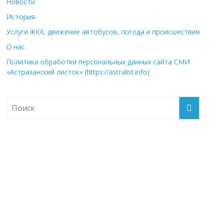
Новости
История
Услуги ЖКХ, движение автобусов, погода и происшествия
О нас
Политика обработки персональных данных сайта СМИ
«Астраханский листок» (https://astralist.info)