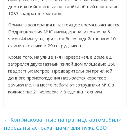
дома и хозяйственные постройки общей площадью
1087 квадратных метров.
Причина возгорания в настоящее время выясняется.
Подразделения МЧС ликвидировали пожар за 6
часов 44 минуты, при этом было задействовано 10
единиц техники и 29 сотрудников.
Кроме того, на улице 1-я Перевозная, в доме 82,
загорелся двухэтажный жилой дом площадью 250
квадратных метров. Предварительной причиной
данного происхождения называется короткое
замыкание. На месте работают сотрудники МЧС в
количестве 21 человека и 8 единиц техники.
←
Конфискованные на границе автомобили
переданы астраханцами для нужд СВО