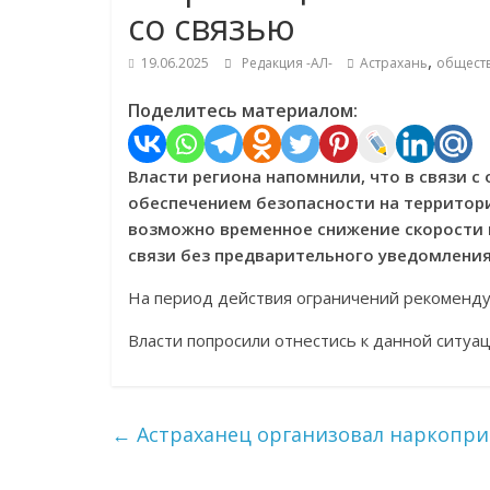
со связью
,
19.06.2025
Редакция -АЛ-
Астрахань
общест
Поделитесь материалом:
Власти региона напомнили, что в связи 
обеспечением безопасности на территори
возможно временное снижение скорости 
связи без предварительного уведомления
На период действия ограничений рекомендуе
Власти попросили отнестись к данной ситуа
←
Астраханец организовал наркопри