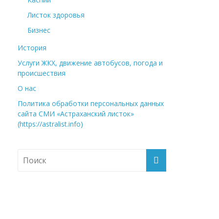
Листок здоровья
Бизнес
История
Услуги ЖКХ, движение автобусов, погода и
происшествия
О нас
Политика обработки персональных данных
сайта СМИ «Астраханский листок»
(https://astralist.info)