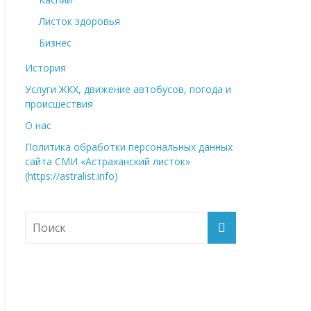
Листок здоровья
Бизнес
История
Услуги ЖКХ, движение автобусов, погода и
происшествия
О нас
Политика обработки персональных данных
сайта СМИ «Астраханский листок»
(https://astralist.info)