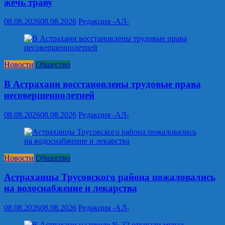
жечь траву
08.08.2026
08.08.2026
Редакция -АЛ-
Новости
Общество
В Астрахани восстановлены трудовые права
несовершеннолетней
08.08.2026
08.08.2026
Редакция -АЛ-
Новости
Общество
Астраханцы Трусовского района пожаловались
на водоснабжение и лекарства
08.08.2026
08.08.2026
Редакция -АЛ-