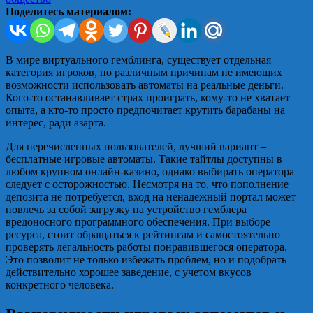
Поделитесь материалом:
В мире виртуального гемблинга, существует отдельная
категория игроков, по различным причинам не имеющих
возможности использовать автоматы на реальные деньги.
Кого-то останавливает страх проиграть, кому-то не хватает
опыта, а кто-то просто предпочитает крутить барабаны на
интерес, ради азарта.
Для перечисленных пользователей, лучший вариант –
бесплатные игровые автоматы. Такие тайтлы доступны в
любом крупном онлайн-казино, однако выбирать оператора
следует с осторожностью. Несмотря на то, что пополнение
депозита не потребуется, вход на ненадежный портал может
повлечь за собой загрузку на устройство гемблера
вредоносного программного обеспечения. При выборе
ресурса, стоит обращаться к рейтингам и самостоятельно
проверять легальность работы понравившегося оператора.
Это позволит не только избежать проблем, но и подобрать
действительно хорошее заведение, с учетом вкусов
конкретного человека.