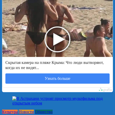
Скрытая камера на пляже Крыма: Что люди вытворяют,
когда их не видят...
Узнать больше
Культура
Новости
Общество