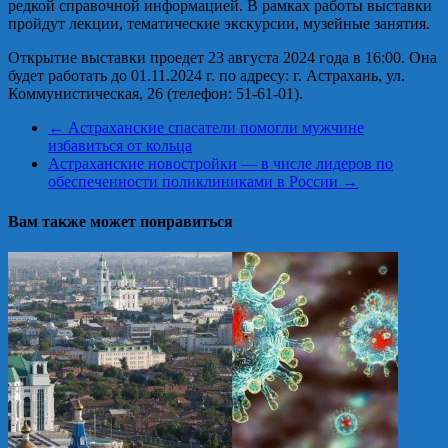
редкой справочной информацией. В рамках работы выставки
пройдут лекции, тематические экскурсии, музейные занятия.
Открытие выставки проедет 23 августа 2024 года в 16:00. Она
будет работать до 01.11.2024 г. по адресу: г. Астрахань, ул.
Коммунистическая, 26 (телефон: 51-61-01).
←
Астраханские спасатели помогли мужчине
избавиться от кольца
Астраханские новостройки — в числе лидеров по
обеспеченности поликлиниками в России
→
Вам также может понравиться