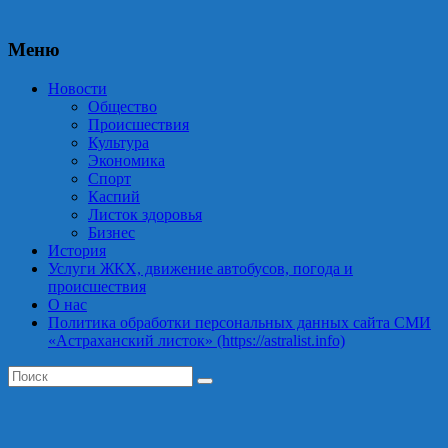
Меню
Новости
Общество
Происшествия
Культура
Экономика
Спорт
Каспий
Листок здоровья
Бизнес
История
Услуги ЖКХ, движение автобусов, погода и
происшествия
О нас
Политика обработки персональных данных сайта СМИ
«Астраханский листок» (https://astralist.info)