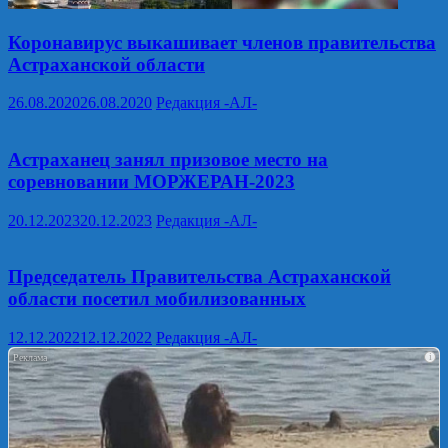
Коронавирус выкашивает членов правительства
Астраханской области
26.08.2020
26.08.2020
Редакция -АЛ-
Астраханец занял призовое место на
соревновании МОРЖЕРАН-2023
20.12.2023
20.12.2023
Редакция -АЛ-
Председатель Правительства Астраханской
области посетил мобилизованных
12.12.2022
12.12.2022
Редакция -АЛ-
i