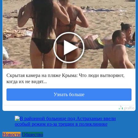
Скрытая камера на пляже Крыма: Что люди вытворяют,
когда их не видят...
Узнать больше
Новости
Общество