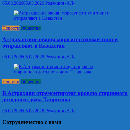
05.08.2026
05.08.2026
Редакция -АЛ-
Новости
Общество
Астраханские овощи морозят сотнями тонн и
отправляют в Казахстан
05.08.2026
05.08.2026
Редакция -АЛ-
Новости
Общество
В Астрахани отремонтируют кровлю старинного
доходного дома Тавризова
05.08.2026
05.08.2026
Редакция -АЛ-
Сотрудничество с нами