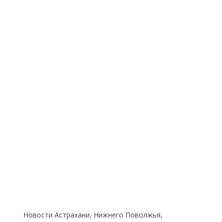
Новости Астрахани, Нижнего Поволжья,