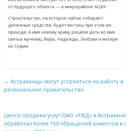
от будущего объекта — в микрорайоне АЦКК.
Строительство, на которое сейчас собирают
денежные средства, будет вестись при этом же
приходе. А имя новому храму решили дать во имя
святых мучениц Веры, Надежды, Любови и матери
их Софии.
←
Астраханцы могут устроиться на работу в
региональное правительство
Центр продажи услуг ОАО «РЖД» в Астрахани
обработал более 160 обращений клиентов в I