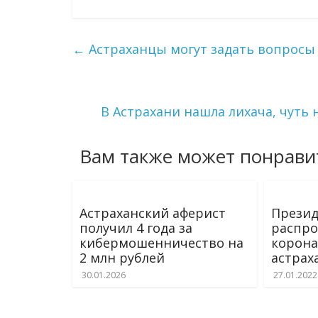
←
Астраханцы могут задать вопросы
В Астрахани нашла лихача, чуть
Вам также может понрави
Астраханский аферист
Презид
получил 4 года за
распро
кибермошенничество на
корона
2 млн рублей
астрах
30.01.2026
27.01.2022