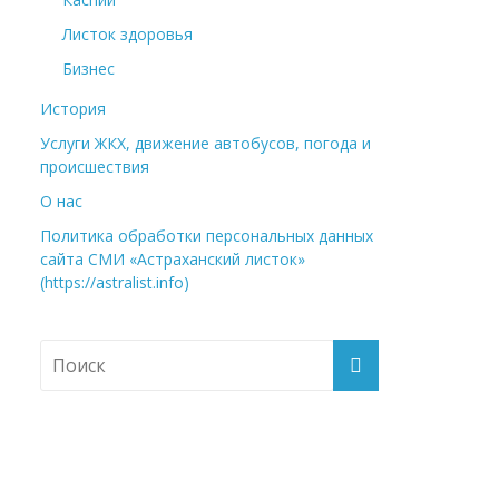
Листок здоровья
Бизнес
История
Услуги ЖКХ, движение автобусов, погода и
происшествия
О нас
Политика обработки персональных данных
сайта СМИ «Астраханский листок»
(https://astralist.info)