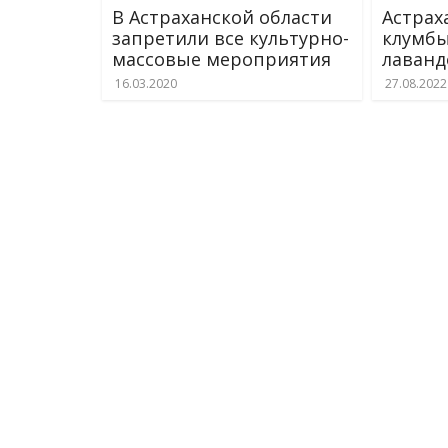
В Астраханской области
Астрах
запретили все культурно-
клумбы
массовые мероприятия
лаванд
16.03.2020
27.08.2022