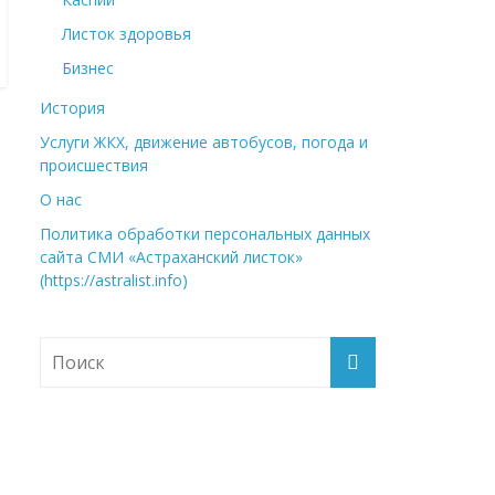
Листок здоровья
Бизнес
История
Услуги ЖКХ, движение автобусов, погода и
происшествия
О нас
Политика обработки персональных данных
сайта СМИ «Астраханский листок»
(https://astralist.info)