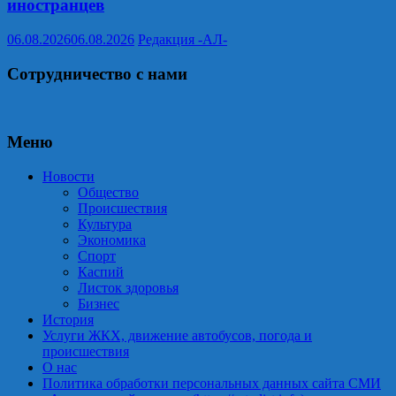
иностранцев
06.08.2026
06.08.2026
Редакция -АЛ-
Сотрудничество с нами
Меню
Новости
Общество
Происшествия
Культура
Экономика
Спорт
Каспий
Листок здоровья
Бизнес
История
Услуги ЖКХ, движение автобусов, погода и
происшествия
О нас
Политика обработки персональных данных сайта СМИ