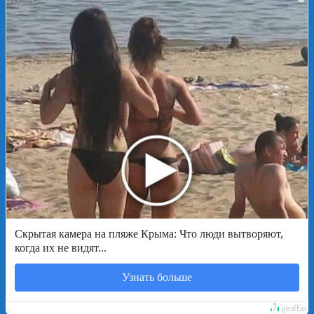
Скрытая камера на пляже Крыма: Что люди вытворяют,
когда их не видят...
Узнать больше