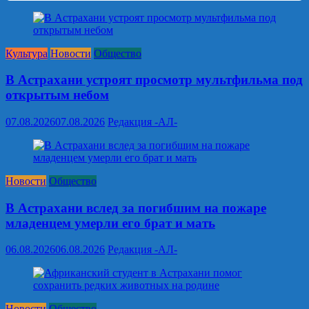
Культура
Новости
Общество
В Астрахани устроят просмотр мультфильма под
открытым небом
07.08.2026
07.08.2026
Редакция -АЛ-
Новости
Общество
В Астрахани вслед за погибшим на пожаре
младенцем умерли его брат и мать
06.08.2026
06.08.2026
Редакция -АЛ-
Новости
Общество