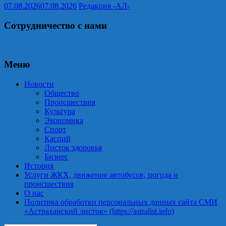
07.08.2026
07.08.2026
Редакция -АЛ-
Сотрудничество с нами
Меню
Новости
Общество
Происшествия
Культура
Экономика
Спорт
Каспий
Листок здоровья
Бизнес
История
Услуги ЖКХ, движение автобусов, погода и
происшествия
О нас
Политика обработки персональных данных сайта СМИ
«Астраханский листок» (https://astralist.info)