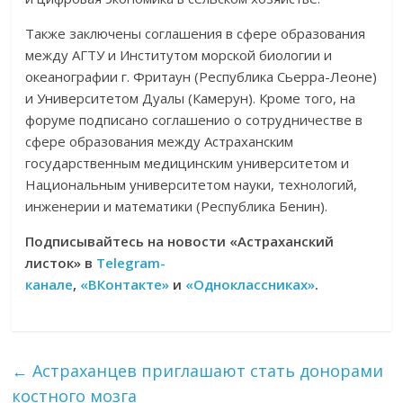
Также заключены соглашения в сфере образования
между АГТУ и Институтом морской биологии и
океанографии г. Фритаун (Республика Сьерра-Леоне)
и Университетом Дуалы (Камерун). Кроме того, на
форуме подписано соглашенио о сотрудничестве в
сфере образования между Астраханским
государственным медицинским университетом и
Национальным университетом науки, технологий,
инженерии и математики (Республика Бенин).
Подписывайтесь на новости «Астраханский
листок» в
Telegram-
канале
,
«ВКонтакте»
и
«Одноклассниках»
.
←
Астраханцев приглашают стать донорами
костного мозга