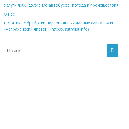
Услуги ЖКХ, движение автобусов, погода и происшествия
О нас
Политика обработки персональных данных сайта СМИ
«Астраханский листок» (https://astralist.info)