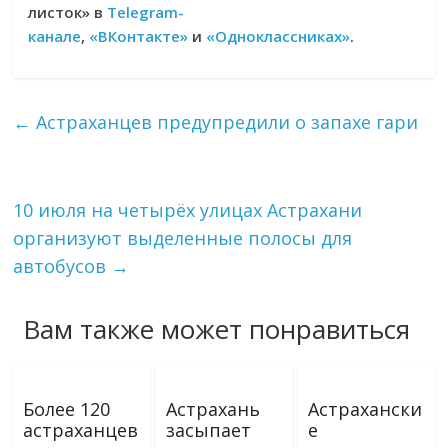
листок» в
Telegram-
канале
,
«ВКонтакте»
и
«Одноклассниках»
.
←
Астраханцев предупредили о запахе гари
10 июля на четырёх улицах Астрахани
организуют выделенные полосы для
автобусов
→
Вам также может понравиться
Более 120
Астрахань
Астрахански
астраханцев
засыпает
е