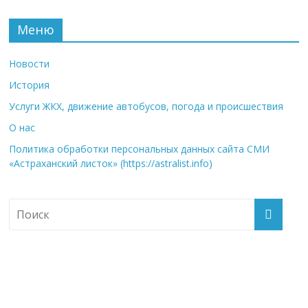
Меню
Новости
История
Услуги ЖКХ, движение автобусов, погода и происшествия
О нас
Политика обработки персональных данных сайта СМИ
«Астраханский листок» (https://astralist.info)