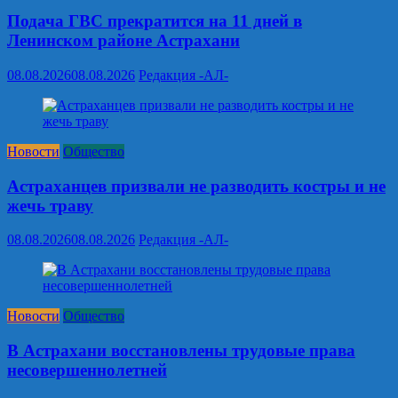
Подача ГВС прекратится на 11 дней в
Ленинском районе Астрахани
08.08.2026
08.08.2026
Редакция -АЛ-
Новости
Общество
Астраханцев призвали не разводить костры и не
жечь траву
08.08.2026
08.08.2026
Редакция -АЛ-
Новости
Общество
В Астрахани восстановлены трудовые права
несовершеннолетней