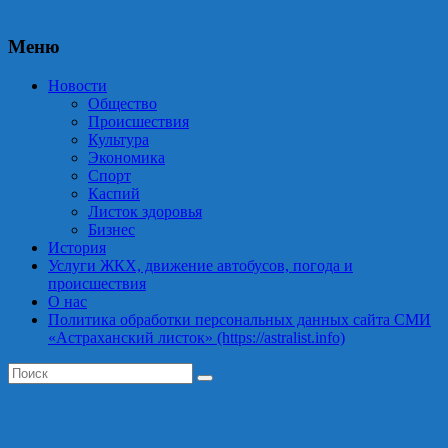
Меню
Новости
Общество
Происшествия
Культура
Экономика
Спорт
Каспий
Листок здоровья
Бизнес
История
Услуги ЖКХ, движение автобусов, погода и
происшествия
О нас
Политика обработки персональных данных сайта СМИ
«Астраханский листок» (https://astralist.info)