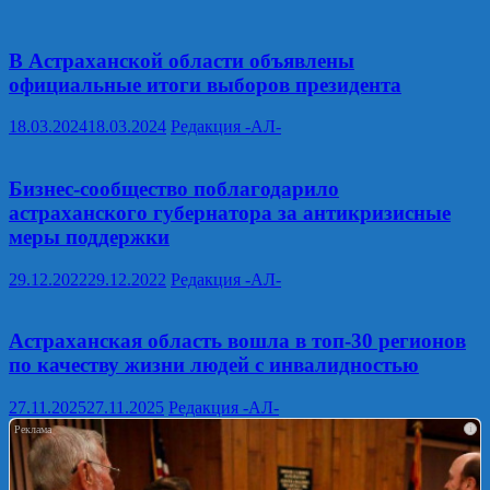
В Астраханской области объявлены
официальные итоги выборов президента
18.03.2024
18.03.2024
Редакция -АЛ-
Бизнес-сообщество поблагодарило
астраханского губернатора за антикризисные
меры поддержки
29.12.2022
29.12.2022
Редакция -АЛ-
Астраханская область вошла в топ‑30 регионов
по качеству жизни людей с инвалидностью
27.11.2025
27.11.2025
Редакция -АЛ-
i