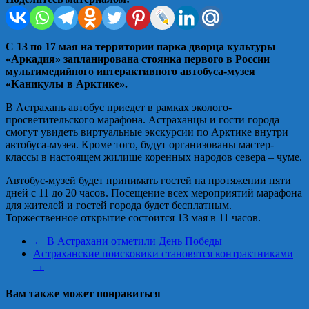
С 13 по 17 мая на территории парка дворца культуры
«Аркадия» запланирована стоянка первого в России
мультимедийного интерактивного автобуса-музея
«Каникулы в Арктике».
В Астрахань автобус приедет в рамках эколого-
просветительского марафона. Астраханцы и гости города
смогут увидеть виртуальные экскурсии по Арктике внутри
автобуса-музея. Кроме того, будут организованы мастер-
классы в настоящем жилище коренных народов севера – чуме.
Автобус-музей будет принимать гостей на протяжении пяти
дней с 11 до 20 часов. Посещение всех мероприятий марафона
для жителей и гостей города будет бесплатным.
Торжественное открытие состоится 13 мая в 11 часов.
←
В Астрахани отметили День Победы
Астраханские поисковики становятся контрактниками
→
Вам также может понравиться