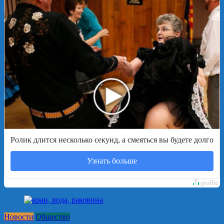
Ролик длится несколько секунд, а смеяться вы будете долго
Узнать больше
Новости
Общество