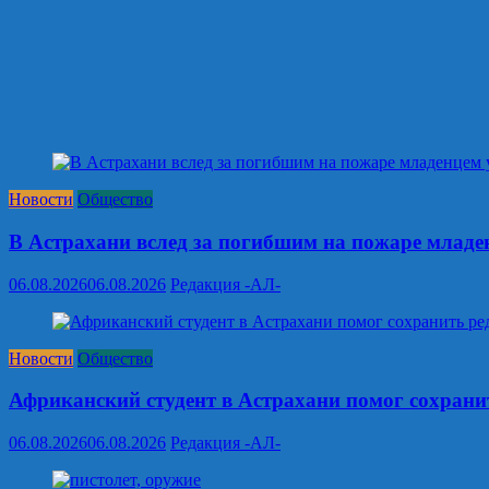
Новости
Общество
В Астрахани вслед за погибшим на пожаре младен
06.08.2026
06.08.2026
Редакция -АЛ-
Новости
Общество
Африканский студент в Астрахани помог сохрани
06.08.2026
06.08.2026
Редакция -АЛ-