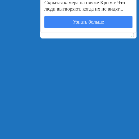
Скрытая камера на пляже Крыма: Что
люди вытворяют, когда их не видят...
Узнать больше