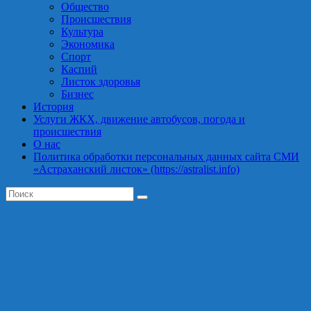
Общество
Происшествия
Культура
Экономика
Спорт
Каспий
Листок здоровья
Бизнес
История
Услуги ЖКХ, движение автобусов, погода и
происшествия
О нас
Политика обработки персональных данных сайта СМИ
«Астраханский листок» (https://astralist.info)