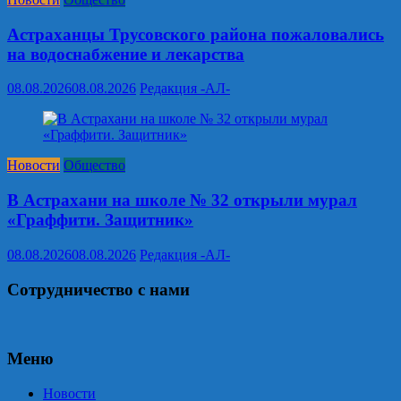
Астраханцы Трусовского района пожаловались
на водоснабжение и лекарства
08.08.2026
08.08.2026
Редакция -АЛ-
Новости
Общество
В Астрахани на школе № 32 открыли мурал
«Граффити. Защитник»
08.08.2026
08.08.2026
Редакция -АЛ-
Сотрудничество с нами
Меню
Новости