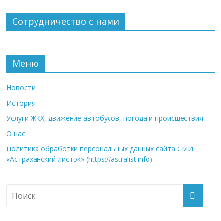
Сотрудничество с нами
Меню
Новости
История
Услуги ЖКХ, движение автобусов, погода и происшествия
О нас
Политика обработки персональных данных сайта СМИ
«Астраханский листок» (https://astralist.info)