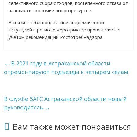
селективного сбора отходов, постепенного отказа от
пластика и экономии энергоресурсов.
В связи с неблагоприятной эпидемической
ситуацией в регионе мероприятие проводилось с
учётом рекомендаций Роспотребнадзора.
←
В 2021 году в Астраханской области
отремонтируют подъезды к четырем селам
В службе ЗАГС Астраханской области новый
руководитель
→
Вам также может понравиться