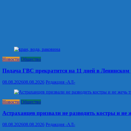
Новости
Общество
Подача ГВС прекратится на 11 дней в Ленинском
08.08.2026
08.08.2026
Редакция -АЛ-
Новости
Общество
Астраханцев призвали не разводить костры и не 
08.08.2026
08.08.2026
Редакция -АЛ-