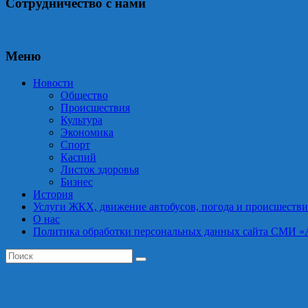
Сотрудничество с нами
Меню
Новости
Общество
Происшествия
Культура
Экономика
Спорт
Каспий
Листок здоровья
Бизнес
История
Услуги ЖКХ, движение автобусов, погода и происшестви
О нас
Политика обработки персональных данных сайта СМИ «Астра