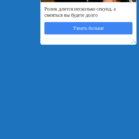
Ролик длится несколько секунд, а
смеяться вы будете долго
Узнать больше