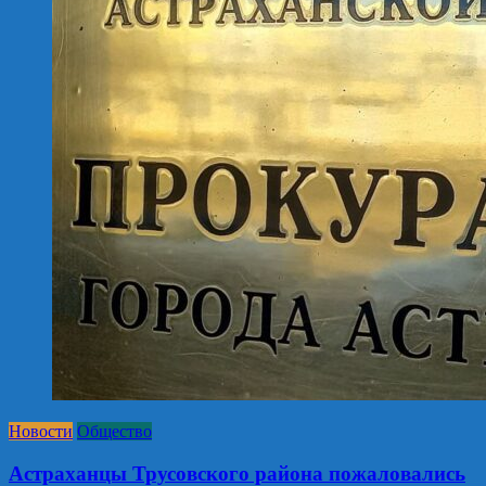
Новости
Общество
Астраханцы Трусовского района пожаловались