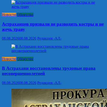
Новости
Общество
Астраханцев призвали не разводить костры и не
жечь траву
08.08.2026
08.08.2026
Редакция -АЛ-
Новости
Общество
В Астрахани восстановлены трудовые права
несовершеннолетней
08.08.2026
08.08.2026
Редакция -АЛ-