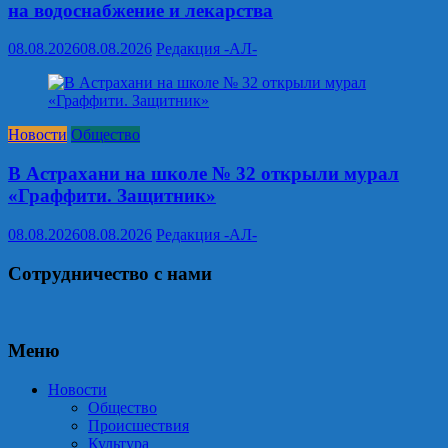
на водоснабжение и лекарства
08.08.2026
08.08.2026
Редакция -АЛ-
Новости
Общество
В Астрахани на школе № 32 открыли мурал
«Граффити. Защитник»
08.08.2026
08.08.2026
Редакция -АЛ-
Сотрудничество с нами
Меню
Новости
Общество
Происшествия
Культура