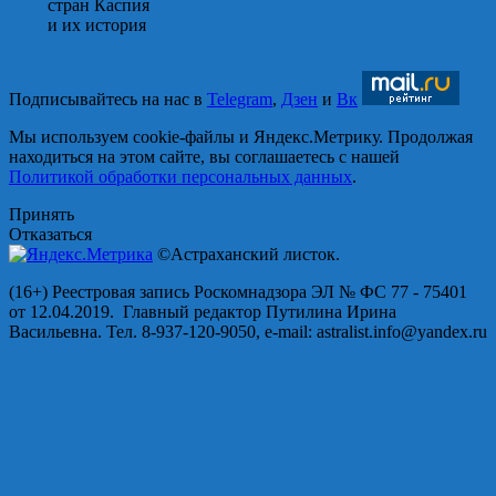
стран Каспия
и их история
Подписывайтесь на нас в
Telegram
,
Дзен
и
Вк
Мы используем cookie-файлы и Яндекс.Метрику. Продолжая
находиться на этом сайте, вы соглашаетесь с нашей
Политикой обработки персональных данных
.
Принять
Отказаться
©Астраханский листок.
(16+) Реестровая запись Роскомнадзора ЭЛ № ФС 77 - 75401
от 12.04.2019. Главный редактор Путилина Ирина
Васильевна. Тел. 8-937-120-9050, e-mail: astralist.info@yandex.ru