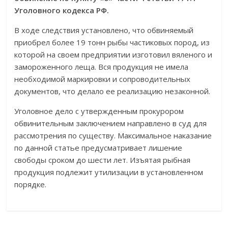
Уголовного кодекса РФ.
В ходе следствия установлено, что обвиняемый
приобрел более 19 тонн рыбы частиковых пород, из
которой на своем предприятии изготовил вяленого и
замороженного леща. Вся продукция не имела
необходимой маркировки и сопроводительных
документов, что делало ее реализацию незаконной.
Уголовное дело с утвержденным прокурором
обвинительным заключением направлено в суд для
рассмотрения по существу. Максимальное наказание
по данной статье предусматривает лишение
свободы сроком до шести лет. Изъятая рыбная
продукция подлежит утилизации в установленном
порядке.