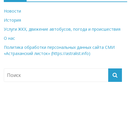
Новости
История
Услуги ЖКХ, движение автобусов, погода и происшествия
О нас
Политика обработки персональных данных сайта СМИ
«Астраханский листок» (https://astralist.info)